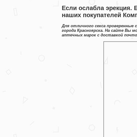
Если ослабла эрекция. 
наших покупателей Ком
Для отличного секса проверенные 
города Красноярска. На сайте Вы
аптечных марок с доставкой почто