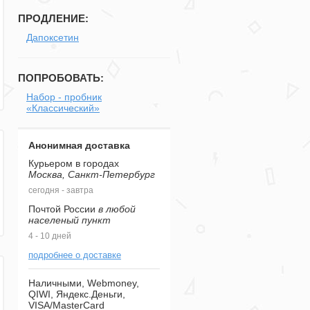
ПРОДЛЕНИЕ:
Дапоксетин
ПОПРОБОВАТЬ:
Набор - пробник
«Классический»
Анонимная доставка
Курьером в городах
Москва, Санкт-Петербург
сегодня - завтра
Почтой России
в любой
населеный пункт
4 - 10 дней
подробнее о доставке
Наличными, Webmoney,
QIWI, Яндекс.Деньги,
VISA/MasterCard