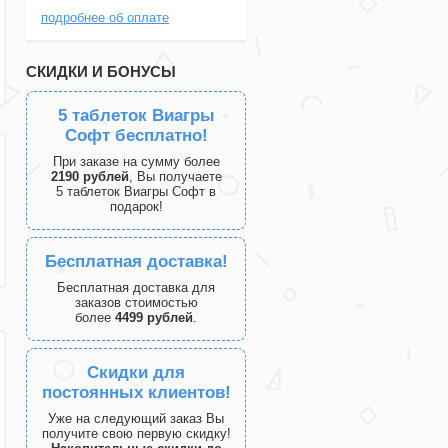
подробнее об оплате
СКИДКИ И БОНУСЫ
5 таблеток Виагры
Софт бесплатно!
При заказе на сумму более
2190 рублей
, Вы получаете
5 таблеток Виагры Софт в
подарок!
Бесплатная доставка!
Бесплатная доставка для
заказов стоимостью
более
4499 рублей
.
Скидки для
постоянных клиентов!
Уже на следующий заказ Вы
получите свою первую скидку!