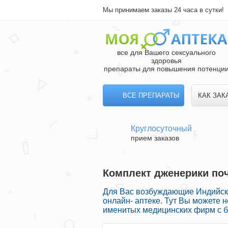
Мы принимаем заказы 24 часа в сутки!
все для Вашего сексуального
здоровья
препараты для повышения потенци
ВСЕ ПРЕПАРАТЫ
КАК ЗАК
Круглосуточный
прием заказов
Комплект дженерики поч
Для Вас возбуждающие Индийск
онлайн- аптеке. Тут Вы можете 
именитых медицинских фирм с б