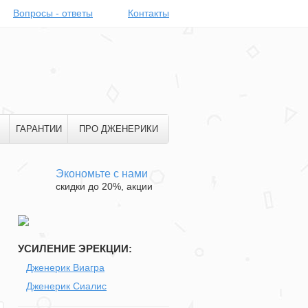
Вопросы - ответы
Контакты
ГАРАНТИИ
ПРО ДЖЕНЕРИКИ
Экономьте с нами
скидки до 20%, акции
УСИЛЕНИЕ ЭРЕКЦИИ:
Дженерик Виагра
Дженерик Сиалис