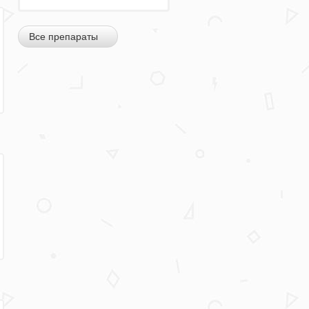
Все препараты