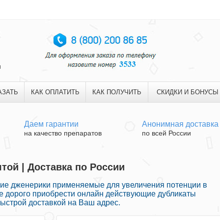
и
АЗАТЬ
КАК ОПЛАТИТЬ
КАК ПОЛУЧИТЬ
СКИДКИ И БОНУСЫ
Даем гарантии
Анонимная доставка
на качество препаратов
по всей России
той | Доставка по России
ие дженерики применяемые для увеличения потенции в
не дорого приобрести онлайн действующие дубликаты
ыстрой доставкой на Ваш адрес.