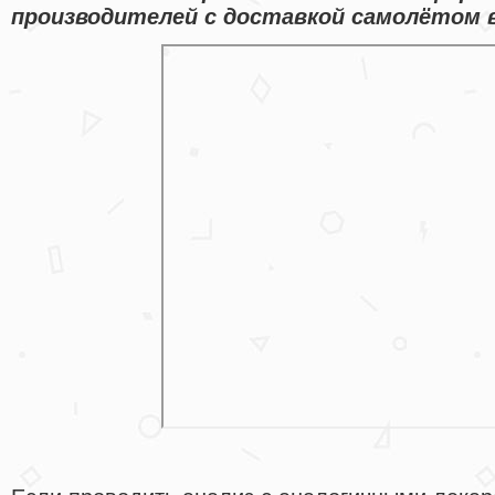
производителей с доставкой самолётом в