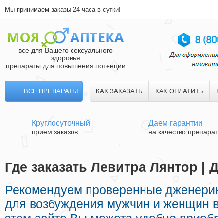
Мы принимаем заказы 24 часа в сутки!
все для Вашего сексуального
здоровья
препараты для повышения потенции
ВСЕ ПРЕПАРАТЫ
КАК ЗАКАЗАТЬ
КАК ОПЛАТИТЬ
Круглосуточный
Даем гарантии
прием заказов
на качество препара
Где заказать Левитра Лянтор | 
Рекомендуем проверенные дженери
для возбуждения мужчин и женщин в 