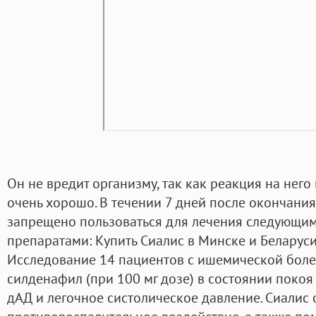
Он не вредит организму, так как реакция на него
очень хорошо. В течении 7 дней после окончани
запрещено пользоваться для лечения следующи
препаратами: Купить Сиалис в Минске и Беларуси
Исследование 14 пациентов с ишемической боле
силденафил (при 100 мг дозе) в состоянии покоя
дАД и легочное систолическое давление. Сиалис 