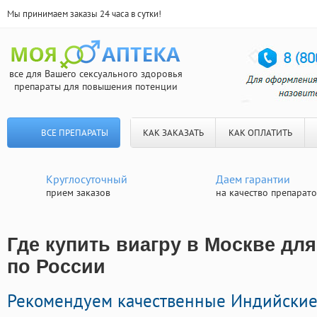
Мы принимаем заказы 24 часа в сутки!
все для Вашего сексуального здоровья
препараты для повышения потенции
ВСЕ ПРЕПАРАТЫ
КАК ЗАКАЗАТЬ
КАК ОПЛАТИТЬ
Круглосуточный
Даем гарантии
прием заказов
на качество препарат
Где купить виагру в Москве для
по России
Рекомендуем качественные Индийски