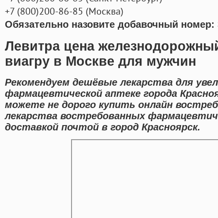
+7
(800
)200-86-85
(
Москва)
Обязательно назовите добавочный номер: 
Левитра цена железнодорожный
виагру в Москве для мужчин
Рекомендуем дешёвые лекарства для уве
фармацевтической аптеке города Красноя
можете не дорого купить онлайн востре
лекарства востребованных фармацевтиче
доставкой почтой в город Красноярск.