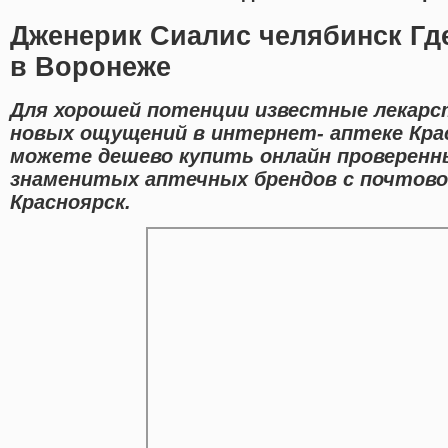
Дженерик Сиалис челябинск Где
в Воронеже
Для хорошей потенции известные лекарс
новых ощущений в интернет- аптеке Крас
можете дешево купить онлайн проверен
знаменитых аптечных брендов с почтово
Красноярск.