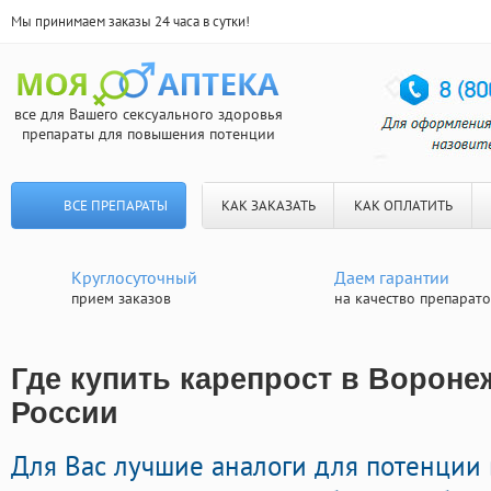
Мы принимаем заказы 24 часа в сутки!
все для Вашего сексуального здоровья
препараты для повышения потенции
ВСЕ ПРЕПАРАТЫ
КАК ЗАКАЗАТЬ
КАК ОПЛАТИТЬ
Круглосуточный
Даем гарантии
прием заказов
на качество препарат
Где купить карепрост в Воронеж
России
Для Вас лучшие аналоги для потенции