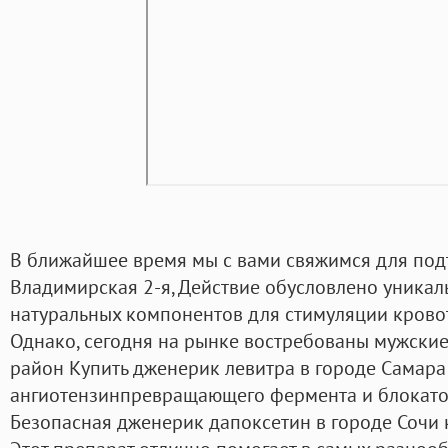
В ближайшее время мы с вами свяжимся для под
Владимирская 2-я, Действие обусловлено уникал
натуральных компонентов для стимуляции кровот
Однако, сегодня на рынке востребованы мужски
район Купить дженерик левитра в городе Самара
ангиотензинпревращающего фермента и блокато
Безопасная дженерик дапоксетин в городе Сочи 