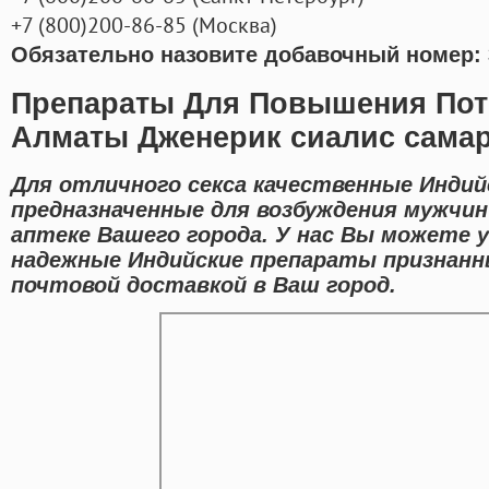
+7
(800
)200-86-85
(
Москва)
Обязательно назовите добавочный номер: 
Препараты Для Повышения Пот
Алматы Дженерик сиалис самар
Для отличного секса качественные Индий
предназначенные для возбуждения мужчин
аптеке Вашего города. У нас Вы можете 
надежные Индийские препараты признанн
почтовой доставкой в Ваш город.