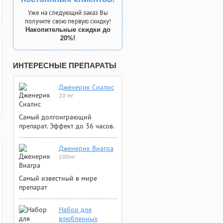
Уже на следующий заказ Вы
получите свою первую скидку!
Накопительные скидки до
20%!
ИНТЕРЕСНЫЕ ПРЕПАРАТЫ
Дженерик Сиалис
20 мг
Самый долгоиграющий
препарат. Эффект до 36 часов.
Дженерик Виагра
100мг
Самый известный в мире
препарат
Набор для
влюбленных