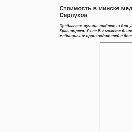
Стоимость в минске мед
Серпухов
Предлагаем лучшие таблетки для у
Красноярска. У нас Вы можете деш
медицинских производителей с дост