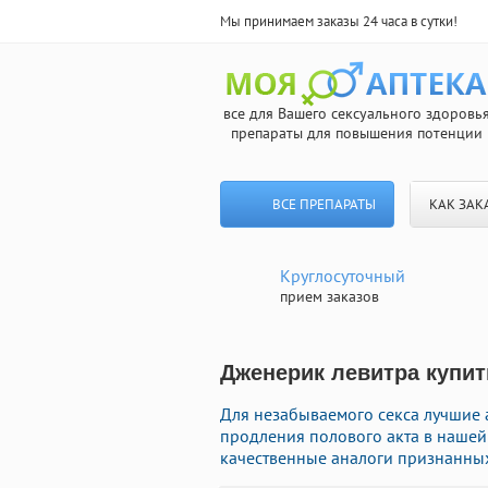
Мы принимаем заказы 24 часа в сутки!
все для Вашего сексуального здоровь
препараты для повышения потенции
ВСЕ ПРЕПАРАТЫ
КАК ЗАК
Круглосуточный
прием заказов
Дженерик левитра купит
Для незабываемого секса лучшие 
продления полового акта в нашей 
качественные аналоги признанных