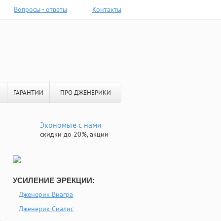
Вопросы - ответы
Контакты
ГАРАНТИИ
ПРО ДЖЕНЕРИКИ
Экономьте с нами
скидки до 20%, акции
УСИЛЕНИЕ ЭРЕКЦИИ:
Дженерик Виагра
Дженерик Сиалис