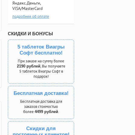
Яндекс.Деньги,
VISA/MasterCard
подробнее об оплате
СКИДКИ И БОНУСЫ
5 таблеток Виагры
Софт бесплатно!
При заказе на сумму более
, Вы получаете
2190 рублей
5 таблеток Виагры Софт в
подарок!
Бесплатная доставка!
Бесплатная доставка для
заказов стоимостью
более
.
4499 рублей
Скидки для
постоянных клиентов!