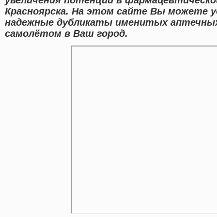
Красноярска. На этом сайте Вы можете у
надежные дубликаты именитых аптечных
самолётом в Ваш город.