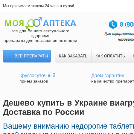
Мы принимаем заказы 24 часа в сутки!
все для Вашего сексуального
здоровья
препараты для повышения потенции
ВСЕ ПРЕПАРАТЫ
КАК ЗАКАЗАТЬ
КАК ОПЛАТИТЬ
Круглосуточный
Даем гарантии
прием заказов
на качество препара
Дешево купить в Украине виагр
Доставка по России
Вашему вниманию недорогие таблет