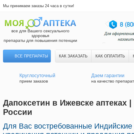
Мы принимаем заказы 24 часа в сутки!
все для Вашего сексуального
здоровья
препараты для повышения потенции
ВСЕ ПРЕПАРАТЫ
КАК ЗАКАЗАТЬ
КАК ОПЛАТИТЬ
Круглосуточный
Даем гарантии
прием заказов
на качество препара
Дапоксетин в Ижевске аптеках |
России
Для Вас востребованные Индийские