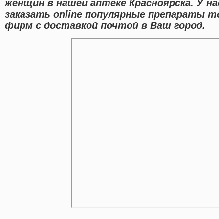
женщин в нашей аптеке Красноярска. У н
заказать online популярные препараты 
фирм с доставкой почтой в Ваш город.