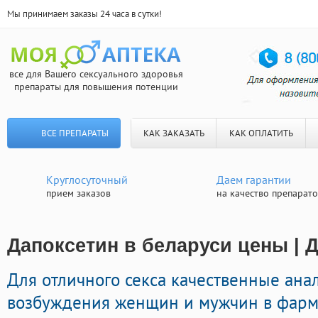
Мы принимаем заказы 24 часа в сутки!
все для Вашего сексуального здоровья
препараты для повышения потенции
ВСЕ ПРЕПАРАТЫ
КАК ЗАКАЗАТЬ
КАК ОПЛАТИТЬ
Круглосуточный
Даем гарантии
прием заказов
на качество препарат
Дапоксетин в беларуси цены | 
Для отличного секса качественные ан
возбуждения женщин и мужчин в фарма