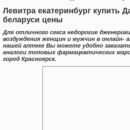
Левитра екатеринбург купить Д
беларуси цены
Для отличного секса недорогие дженерик
возбуждения женщин и мужчин в онлайн- а
нашей аптеке Вы можете удобно заказать
аналоги топовых фармацевтических марок
город Красноярск.