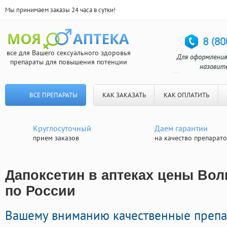
Мы принимаем заказы 24 часа в сутки!
все для Вашего сексуального здоровья
препараты для повышения потенции
ВСЕ ПРЕПАРАТЫ
КАК ЗАКАЗАТЬ
КАК ОПЛАТИТЬ
Круглосуточный
Даем гарантии
прием заказов
на качество препарат
Дапоксетин в аптеках цены Волг
по России
Вашему вниманию качественные препа