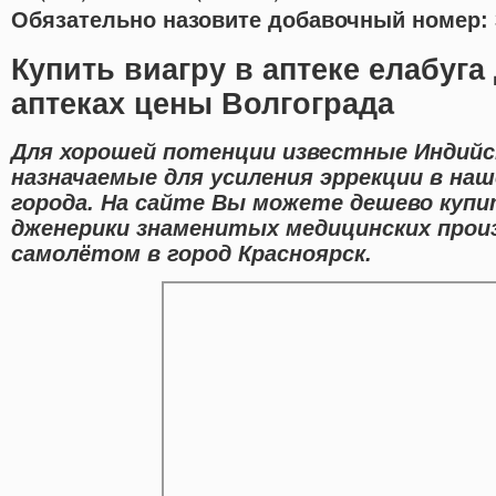
Обязательно назовите добавочный номер: 
Купить виагру в аптеке елабуга
аптеках цены Волгограда
Для хорошей потенции известные Индийс
назначаемые для усиления эррекции в на
города. На сайте Вы можете дешево купи
дженерики знаменитых медицинских прои
самолётом в город Красноярск.