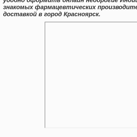
знакомых фармацевтических производит
доставкой в город Красноярск.