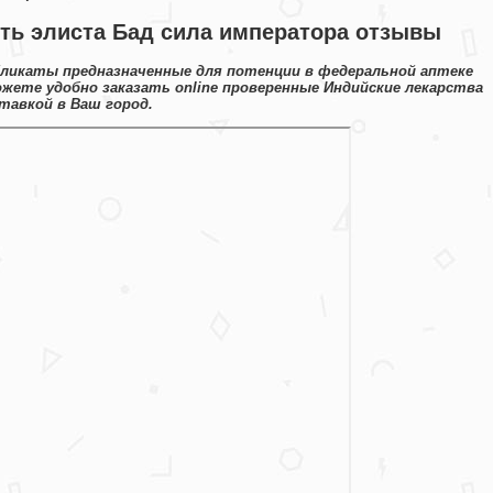
ть элиста Бад сила императора отзывы
бликаты предназначенные для потенции в федеральной аптеке
ожете удобно заказать online проверенные Индийские лекарства
тавкой в Ваш город.