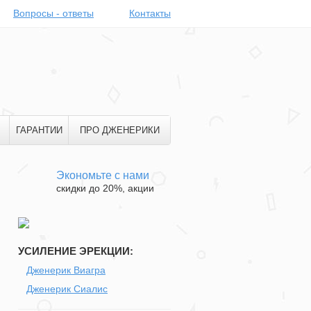
Вопросы - ответы
Контакты
ГАРАНТИИ
ПРО ДЖЕНЕРИКИ
Экономьте с нами
скидки до 20%, акции
УСИЛЕНИЕ ЭРЕКЦИИ:
Дженерик Виагра
Дженерик Сиалис