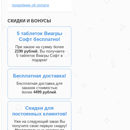
подробнее об оплате
СКИДКИ И БОНУСЫ
5 таблеток Виагры
Софт бесплатно!
При заказе на сумму более
2190 рублей
, Вы получаете
5 таблеток Виагры Софт в
подарок!
Бесплатная доставка!
Бесплатная доставка для
заказов стоимостью
более
4499 рублей
.
Скидки для
постоянных клиентов!
Уже на следующий заказ Вы
получите свою первую скидку!