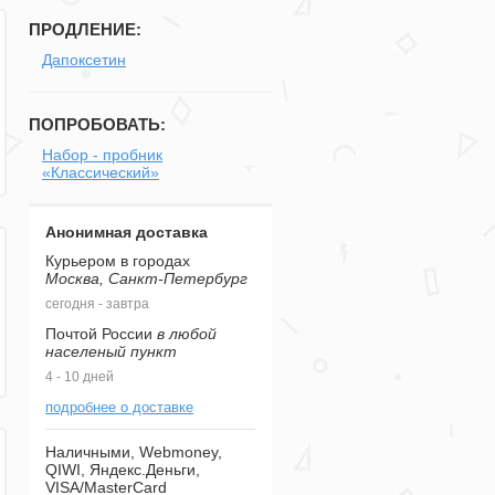
ПРОДЛЕНИЕ:
Дапоксетин
ПОПРОБОВАТЬ:
Набор - пробник
«Классический»
Анонимная доставка
Курьером в городах
Москва, Санкт-Петербург
сегодня - завтра
Почтой России
в любой
населеный пункт
4 - 10 дней
подробнее о доставке
Наличными, Webmoney,
QIWI, Яндекс.Деньги,
VISA/MasterCard