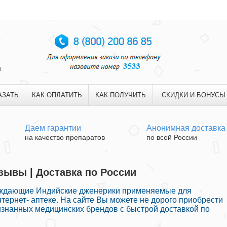
и
АЗАТЬ
КАК ОПЛАТИТЬ
КАК ПОЛУЧИТЬ
СКИДКИ И БОНУСЫ
Даем гарантии
Анонимная доставка
на качество препаратов
по всей России
зывы | Доставка по России
уждающие Индийские дженерики применяемые для
тернет- аптеке. На сайте Вы можете не дорого приобрести
изнанных медицинских брендов с быстрой доставкой по