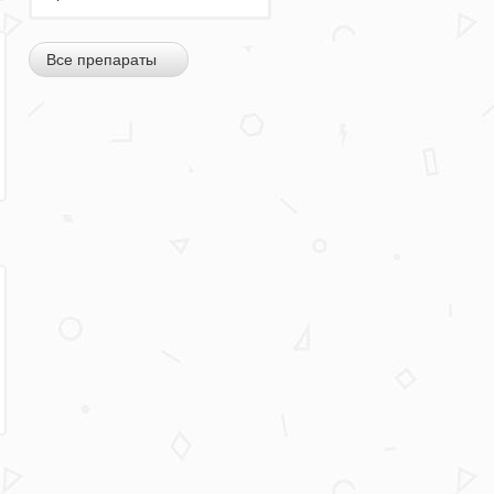
Все препараты