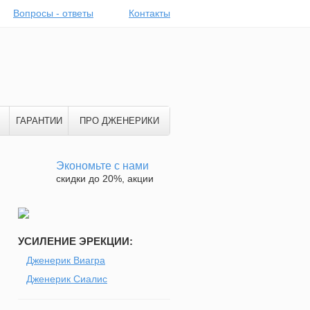
Вопросы - ответы
Контакты
ГАРАНТИИ
ПРО ДЖЕНЕРИКИ
Экономьте с нами
скидки до 20%, акции
УСИЛЕНИЕ ЭРЕКЦИИ:
Дженерик Виагра
Дженерик Сиалис