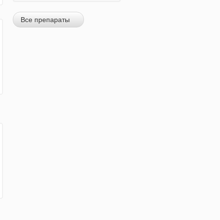
Все препараты