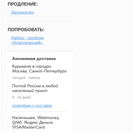
ПРОДЛЕНИЕ:
Дапоксетин
ПОПРОБОВАТЬ:
Набор - пробник
«Классический»
Анонимная доставка
Курьером в городах
Москва, Санкт-Петербург
сегодня - завтра
Почтой России
в любой
населеный пункт
4 - 10 дней
подробнее о доставке
Наличными, Webmoney,
QIWI, Яндекс.Деньги,
VISA/MasterCard