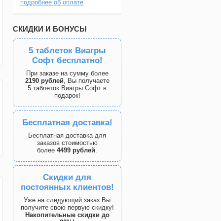
подробнее об оплате
СКИДКИ И БОНУСЫ
5 таблеток Виагры
Софт бесплатно!
При заказе на сумму более
2190 рублей
, Вы получаете
5 таблеток Виагры Софт в
подарок!
Бесплатная доставка!
Бесплатная доставка для
заказов стоимостью
более
4499 рублей
.
Скидки для
постоянных клиентов!
Уже на следующий заказ Вы
получите свою первую скидку!
Накопительные скидки до