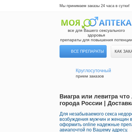
Мы принимаем заказы 24 часа в сутки!
все для Вашего сексуального
здоровья
препараты для повышения потенци
ВСЕ ПРЕПАРАТЫ
КАК ЗАК
Круглосуточный
прием заказов
Виагра или левитра что
города России | Доставк
Для незабываемого секса недор
возбуждения мужчин и женщин в 
оформить online надежные преп
авиапочтой по Вашему адресу.