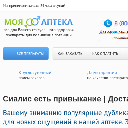
Мы принимаем заказы 24 часа в сутки!
все для Вашего сексуального здоровья
препараты для повышения потенции
ВСЕ ПРЕПАРАТЫ
КАК ЗАКАЗАТЬ
КАК ОПЛАТИТЬ
Круглосуточный
Даем гарантии
прием заказов
на качество препарат
Сиалис есть привыкание | Дост
Вашему вниманию популярные дублик
для новых ощущений в нашей аптеке. 