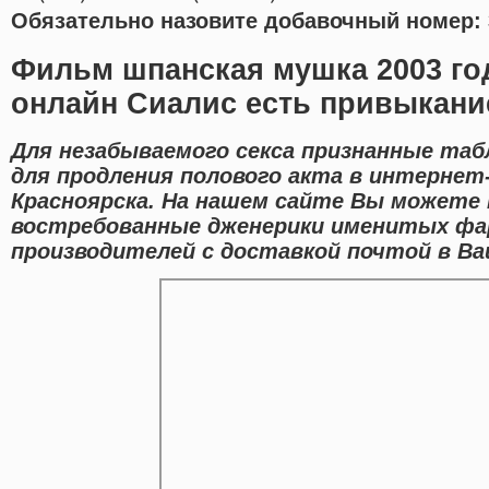
Обязательно назовите добавочный номер: 
Фильм шпанская мушка 2003 го
онлайн Сиалис есть привыкани
Для незабываемого секса признанные таб
для продления полового акта в интернет-
Красноярска. На нашем сайте Вы можете н
востребованные дженерики именитых фа
производителей с доставкой почтой в Ва