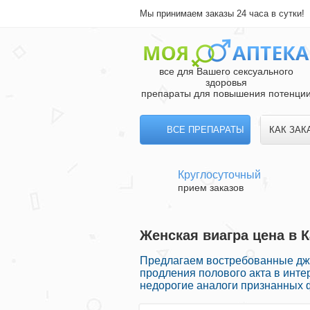
Мы принимаем заказы 24 часа в сутки!
все для Вашего сексуального
здоровья
препараты для повышения потенци
ВСЕ ПРЕПАРАТЫ
КАК ЗАК
Круглосуточный
прием заказов
Женская виагра цена в К
Предлагаем востребованные дж
продления полового акта в интер
недорогие аналоги признанных 