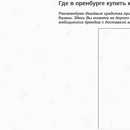
Где в оренбурге купить 
Рекомендуем дешёвые средства пр
Казани. Здесь Вы можете не дорого
медицинских брендов с доставкой а