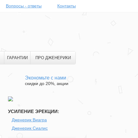
Вопросы - ответы
Контакты
ГАРАНТИИ
ПРО ДЖЕНЕРИКИ
Экономьте с нами
скидки до 20%, акции
УСИЛЕНИЕ ЭРЕКЦИИ:
Дженерик Виагра
Дженерик Сиалис