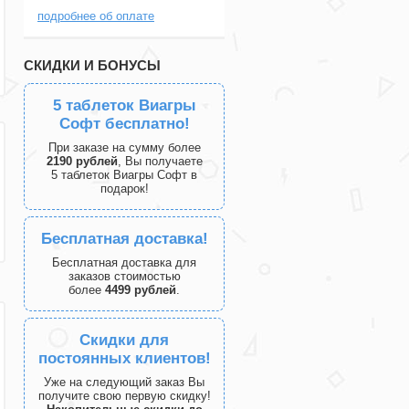
подробнее об оплате
СКИДКИ И БОНУСЫ
5 таблеток Виагры
Софт бесплатно!
При заказе на сумму более
2190 рублей
, Вы получаете
5 таблеток Виагры Софт в
подарок!
Бесплатная доставка!
Бесплатная доставка для
заказов стоимостью
более
4499 рублей
.
Скидки для
постоянных клиентов!
Уже на следующий заказ Вы
получите свою первую скидку!