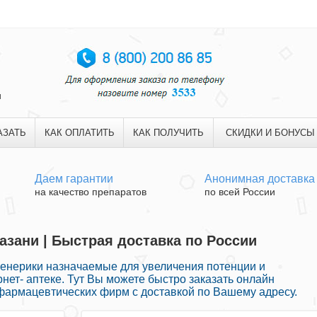
и
АЗАТЬ
КАК ОПЛАТИТЬ
КАК ПОЛУЧИТЬ
СКИДКИ И БОНУСЫ
Даем гарантии
Анонимная доставка
на качество препаратов
по всей России
азани | Быстрая доставка по России
енерики назначаемые для увеличения потенции и
нет- аптеке. Тут Вы можете быстро заказать онлайн
фармацевтических фирм с доставкой по Вашему адресу.