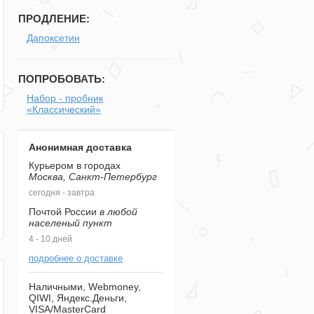
ПРОДЛЕНИЕ:
Дапоксетин
ПОПРОБОВАТЬ:
Набор - пробник
«Классический»
Анонимная доставка
Курьером в городах
Москва, Санкт-Петербург
сегодня - завтра
Почтой России
в любой
населеный пункт
4 - 10 дней
подробнее о доставке
Наличными, Webmoney,
QIWI, Яндекс.Деньги,
VISA/MasterCard