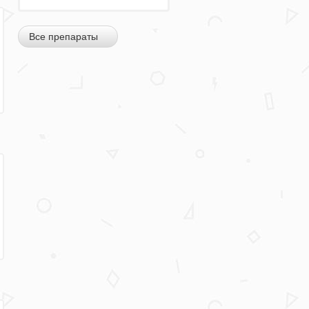
Все препараты