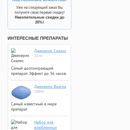
Уже на следующий заказ Вы
получите свою первую скидку!
Накопительные скидки до
20%!
ИНТЕРЕСНЫЕ ПРЕПАРАТЫ
Дженерик Сиалис
20 мг
Самый долгоиграющий
препарат. Эффект до 36 часов.
Дженерик Виагра
100мг
Самый известный в мире
препарат
Набор для
влюбленных