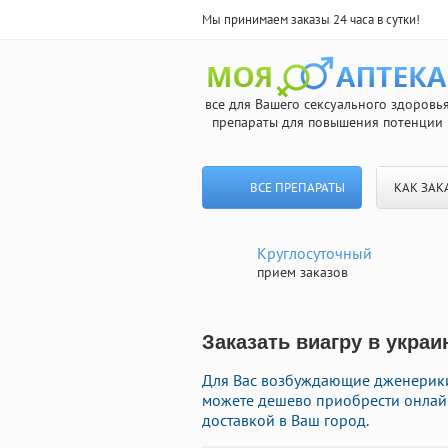
Мы принимаем заказы 24 часа в сутки!
все для Вашего сексуального здоровь
препараты для повышения потенции
ВСЕ ПРЕПАРАТЫ
КАК ЗАК
Круглосуточный
прием заказов
Заказать виагру в украи
Для Вас возбуждающие дженерики 
можете дешево приобрести онлай
доставкой в Ваш город.