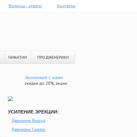
Вопросы - ответы
Контакты
ГАРАНТИИ
ПРО ДЖЕНЕРИКИ
Экономьте с нами
скидки до 20%, акции
УСИЛЕНИЕ ЭРЕКЦИИ:
Дженерик Виагра
Дженерик Сиалис