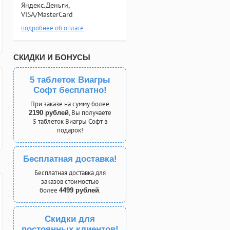
Яндекс.Деньги,
VISA/MasterCard
подробнее об оплате
СКИДКИ И БОНУСЫ
5 таблеток Виагры
Софт бесплатно!
При заказе на сумму более
, Вы получаете
2190 рублей
5 таблеток Виагры Софт в
подарок!
Бесплатная доставка!
Бесплатная доставка для
заказов стоимостью
более
.
4499 рублей
Скидки для
постоянных клиентов!