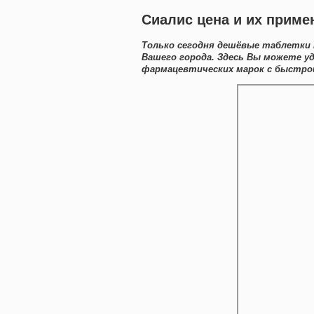
Сиалис цена и их приме
Только сегодня дешёвые таблетки 
Вашего города. Здесь Вы можете у
фармацевтических марок с быстрой