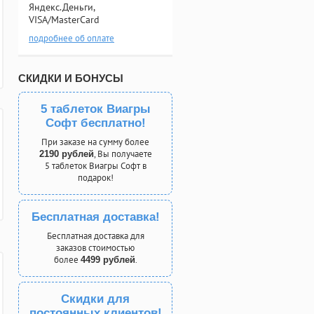
Яндекс.Деньги,
VISA/MasterCard
подробнее об оплате
СКИДКИ И БОНУСЫ
5 таблеток Виагры
Софт бесплатно!
При заказе на сумму более
, Вы получаете
2190 рублей
5 таблеток Виагры Софт в
подарок!
Бесплатная доставка!
Бесплатная доставка для
заказов стоимостью
более
.
4499 рублей
Скидки для
постоянных клиентов!