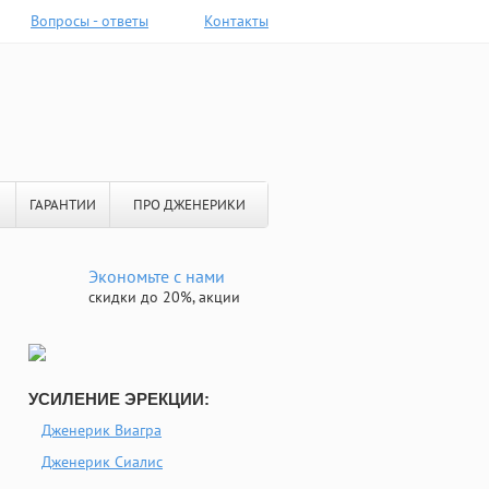
Вопросы - ответы
Контакты
ГАРАНТИИ
ПРО ДЖЕНЕРИКИ
Экономьте с нами
скидки до 20%, акции
УСИЛЕНИЕ ЭРЕКЦИИ:
Дженерик Виагра
Дженерик Сиалис