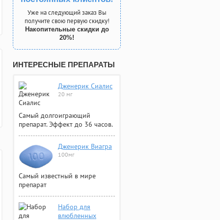
Уже на следующий заказ Вы
получите свою первую скидку!
Накопительные скидки до
20%!
ИНТЕРЕСНЫЕ ПРЕПАРАТЫ
Дженерик Сиалис
20 мг
Самый долгоиграющий
препарат. Эффект до 36 часов.
Дженерик Виагра
100мг
Самый известный в мире
препарат
Набор для
влюбленных