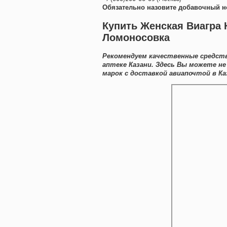
Обязательно назовите добавочный н
Купить Женская Виагра 
Ломоносовка
Рекомендуем качественные средств
аптеке Казани. Здесь Вы можете н
марок с доставкой авиапочтой в Ка