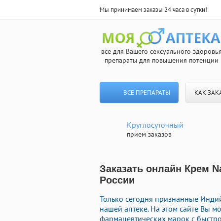
Мы принимаем заказы 24 часа в сутки!
все для Вашего сексуального здоровь
препараты для повышения потенции
ВСЕ ПРЕПАРАТЫ
КАК ЗАК
Круглосуточный
прием заказов
Заказать онлайн Крем N
России
Только сегодня признанные Инди
нашей аптеке. На этом сайте Вы 
фармацевтических марок с быстро