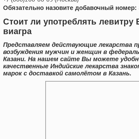
Обязательно назовите добавочный номер: 
Стоит ли употреблять левитру 
виагра
Представляем действующие лекарства п
возбуждения мужчин и женщин в федераль
Казани. На нашем сайте Вы можете удобн
качественные Индийские лекарства знак
марок с доставкой самолётом в Казань.