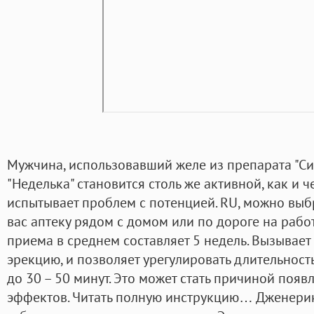
Мужчина, использовавший желе из препарата "С
"Неделька" становится столь же активной, как и ч
испытывает проблем с потенцией. RU, можно выб
вас аптеку рядом с домом или по дороге на рабо
приема в среднем составляет 5 недель. Вызывает
эрекцию, и позволяет урегулировать длительност
до 30 – 50 минут. Это может стать причиной поя
эффектов. Читать полную инструкцию… Дженерик 