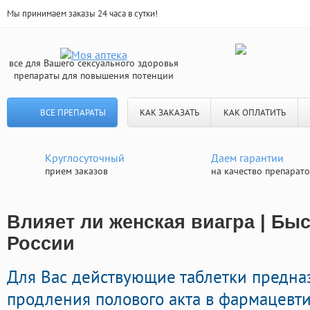
Мы принимаем заказы 24 часа в сутки!
все для Вашего сексуального здоровья
препараты для повышения потенции
ВСЕ ПРЕПАРАТЫ
КАК ЗАКАЗАТЬ
КАК ОПЛАТИТЬ
Круглосуточный
Даем гарантии
прием заказов
на качество препарат
Влияет ли женская виагра | Бы
России
Для Вас действующие таблетки предна
продления полового акта в фармацевти