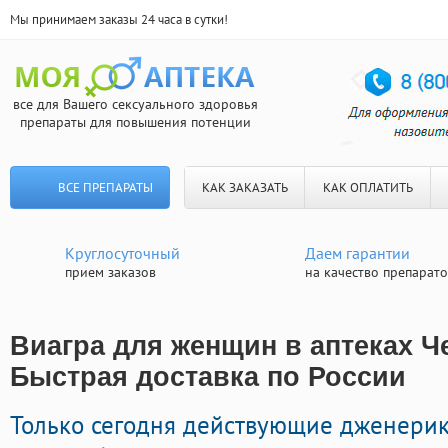
Мы принимаем заказы 24 часа в сутки!
все для Вашего сексуального здоровья
препараты для повышения потенции
ВСЕ ПРЕПАРАТЫ
КАК ЗАКАЗАТЬ
КАК ОПЛАТИТЬ
Круглосуточный
Даем гарантии
прием заказов
на качество препарат
Виагра для женщин в аптеках Ч
Быстрая доставка по России
Только сегодня действующие дженери