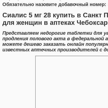
Обязательно назовите добавочный номер: 
Сиалис 5 мг 28 купить в Санкт 
для женщин в аптеках Чебокса
Представляем недорогие таблетки для у
продления полового акта в федеральной а
можете дешево заказать онлайн популяр
известных аптечных производителей с до