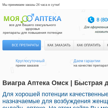
Мы принимаем заказы 24 часа в сутки!
все для Вашего сексуального
здоровья
препараты для повышения потенции
ВСЕ ПРЕПАРАТЫ
КАК ЗАКАЗАТЬ
КАК ОПЛАТИТЬ
Круглосуточный
Даем гарантии
прием заказов
на качество препара
Виагра Аптека Омск | Быстрая 
Для хорошей потенции качественные
назначаемые для возбуждения женщ