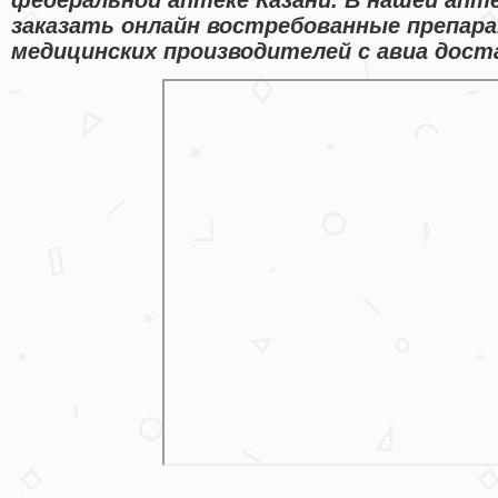
заказать онлайн востребованные препа
медицинских производителей с авиа доста