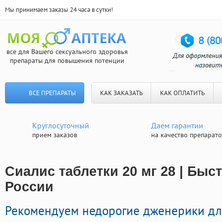
Мы принимаем заказы 24 часа в сутки!
все для Вашего сексуального здоровья
препараты для повышения потенции
ВСЕ ПРЕПАРАТЫ
КАК ЗАКАЗАТЬ
КАК ОПЛАТИТЬ
Круглосуточный
Даем гарантии
прием заказов
на качество препарат
Сиалис таблетки 20 мг 28 | Быс
России
Рекомендуем недорогие дженерики дл