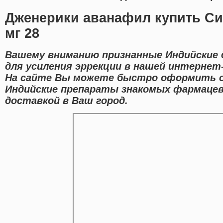
Дженерики аванафил купить Си
мг 28
Вашему вниманию признанные Индийские
для усиления эррекции в нашей интернет-
На сайте Вы можете быстро оформить o
Индийские препараты знакомых фармацев
доставкой в Ваш город.