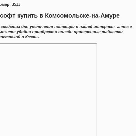
омер: 3533
 софт купить в Комсомольске-на-Амуре
 средства для увеличения потенции в нашей интернет- аптеке
 можете удобно приобрести онлайн проверенные таблетки
оставкой в Казань.