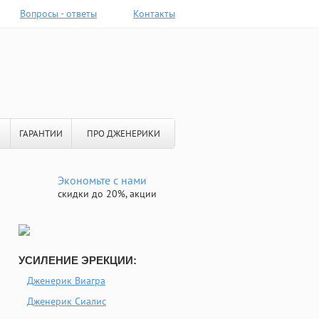
Вопросы - ответы
Контакты
ГАРАНТИИ
ПРО ДЖЕНЕРИКИ
Экономьте с нами
скидки до 20%, акции
УСИЛЕНИЕ ЭРЕКЦИИ:
Дженерик Виагра
Дженерик Сиалис