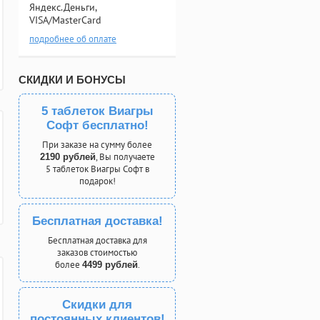
Яндекс.Деньги,
VISA/MasterCard
подробнее об оплате
СКИДКИ И БОНУСЫ
5 таблеток Виагры
Софт бесплатно!
При заказе на сумму более
, Вы получаете
2190 рублей
5 таблеток Виагры Софт в
подарок!
Бесплатная доставка!
Бесплатная доставка для
заказов стоимостью
более
.
4499 рублей
Скидки для
постоянных клиентов!