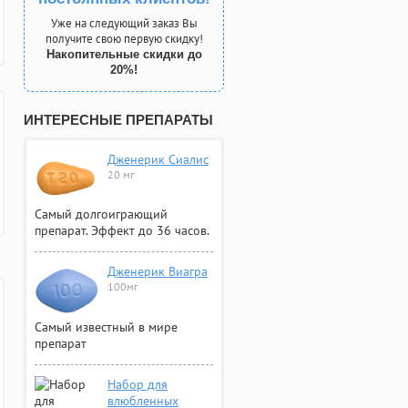
Уже на следующий заказ Вы
получите свою первую скидку!
Накопительные скидки до
20%!
ИНТЕРЕСНЫЕ ПРЕПАРАТЫ
Дженерик Сиалис
20 мг
Самый долгоиграющий
препарат. Эффект до 36 часов.
Дженерик Виагра
100мг
Самый известный в мире
препарат
Набор для
влюбленных