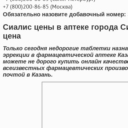
+7
(800
)200-86-85
(
Москва)
Обязательно назовите добавочный номер: 
Сиалис цены в аптеке города С
цена
Только сегодня недорогие таблетки назн
эррекции в фармацевтической аптеке Каз
можете не дорого купить онлайн качест
всеизвестных фармацевтических произво
почтой в Казань.