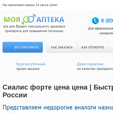
Мы принимаем заказы 24 часа в сутки!
все для Вашего сексуального здоровья
препараты для повышения потенции
ВСЕ ПРЕПАРАТЫ
КАК ЗАКАЗАТЬ
КАК ОПЛАТИТЬ
Круглосуточный
Даем гарантии
прием заказов
на качество препарат
Сиалис форте цена цена | Быст
России
Представляем недорогие аналоги назн