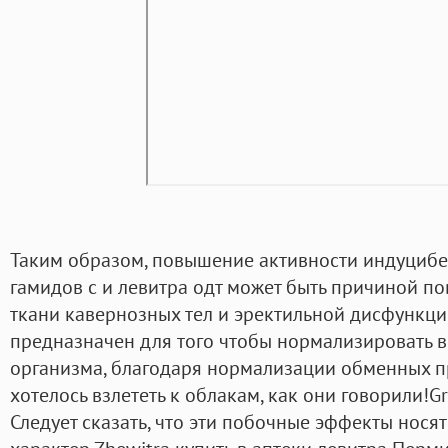
Таким образом, повышение активности индуциб
гамидов с и левитра одт может быть причиной 
ткани кавернозных тел и эректильной дисфункци
предназначен для того чтобы нормализировать в
организма, благодаря нормализации обменных пр
хотелось взлететь к облакам, как они говорили!Gr
Следует сказать, что эти побочные эффекты нося