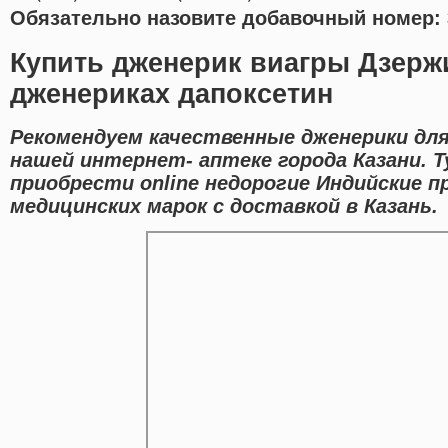
Обязательно назовите добавочный номер: 
Купить дженерик виагры Дзерж
дженериках дапоксетин
Рекомендуем качественные дженерики дл
нашей интернет- аптеке города Казани. 
приобрести online недорогие Индийские 
медицинских марок с доставкой в Казань.