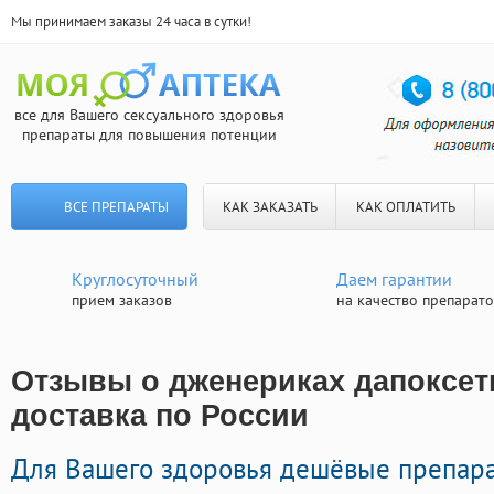
Мы принимаем заказы 24 часа в сутки!
все для Вашего сексуального здоровья
препараты для повышения потенции
ВСЕ ПРЕПАРАТЫ
КАК ЗАКАЗАТЬ
КАК ОПЛАТИТЬ
Круглосуточный
Даем гарантии
прием заказов
на качество препарат
Отзывы о дженериках дапоксет
доставка по России
Для Вашего здоровья дешёвые препара