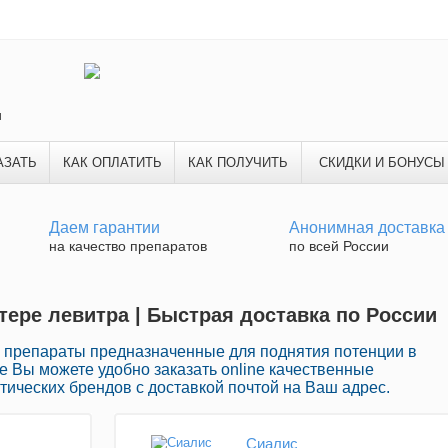
и
АЗАТЬ
КАК ОПЛАТИТЬ
КАК ПОЛУЧИТЬ
СКИДКИ И БОНУСЫ
Даем гарантии
Анонимная доставка
на качество препаратов
по всей России
тере левитра | Быстрая доставка по России
 препараты предназначенные для поднятия потенции в
те Вы можете удобно заказать online качественные
ических брендов с доставкой почтой на Ваш адрес.
Сиалис