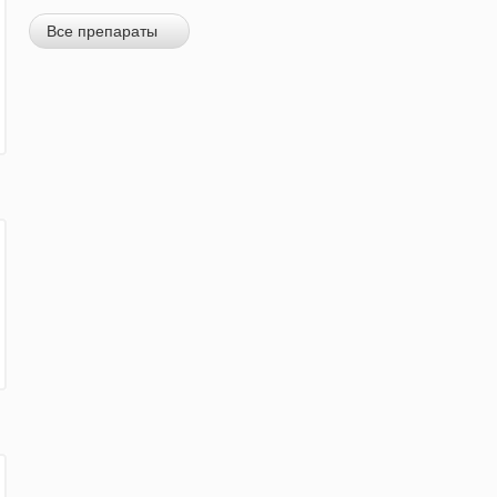
Все препараты