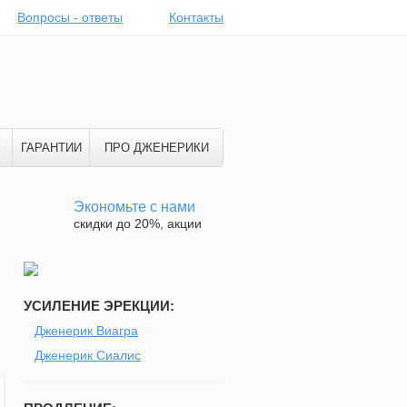
Вопросы - ответы
Контакты
ГАРАНТИИ
ПРО ДЖЕНЕРИКИ
Экономьте с нами
скидки до 20%, акции
УСИЛЕНИЕ ЭРЕКЦИИ:
Дженерик Виагра
Дженерик Сиалис