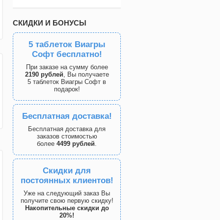
СКИДКИ И БОНУСЫ
5 таблеток Виагры
Софт бесплатно!
При заказе на сумму более
2190 рублей
, Вы получаете
5 таблеток Виагры Софт в
подарок!
Бесплатная доставка!
Бесплатная доставка для
заказов стоимостью
более
4499 рублей
.
Скидки для
постоянных клиентов!
Уже на следующий заказ Вы
получите свою первую скидку!
Накопительные скидки до
20%!