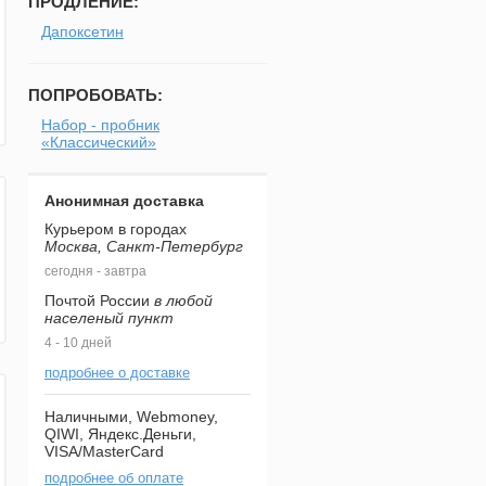
ПРОДЛЕНИЕ:
Дапоксетин
ПОПРОБОВАТЬ:
Набор - пробник
«Классический»
Анонимная доставка
Курьером в городах
Москва, Санкт-Петербург
сегодня - завтра
Почтой России
в любой
населеный пункт
4 - 10 дней
подробнее о доставке
Наличными, Webmoney,
QIWI, Яндекс.Деньги,
VISA/MasterCard
подробнее об оплате