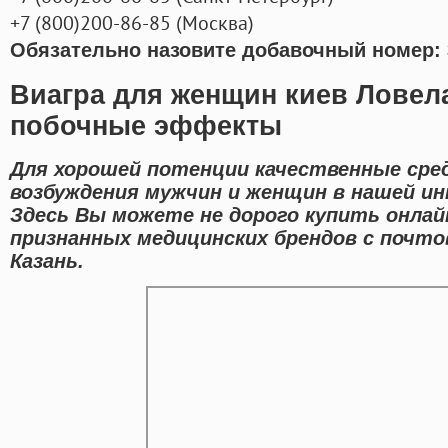
+7
(800
)200-86-85
(
Москва)
Обязательно назовите добавочный номер: 
Виагра для женщин киев Ловела
побочные эффекты
Для хорошей потенции качественные сре
возбуждения мужчин и женщин в нашей ин
Здесь Вы можете не дорого купить онла
признанных медицинских брендов с почто
Казань.