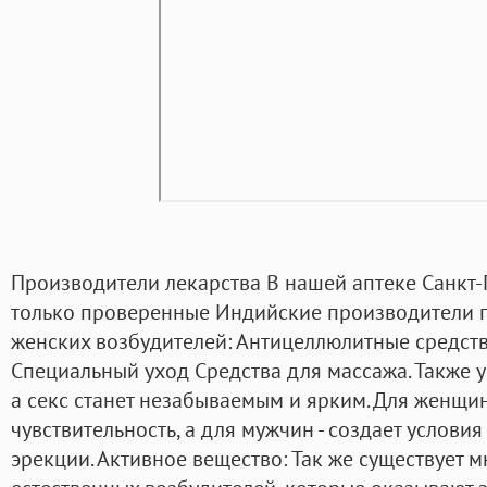
Производители лекарства В нашей аптеке Санкт
только проверенные Индийские производители п
женских возбудителей: Антицеллюлитные средств
Специальный уход Средства для массажа. Также у
а секс станет незабываемым и ярким. Для женщин 
чувствительность, а для мужчин - создает услови
эрекции. Активное вещество: Так же существует