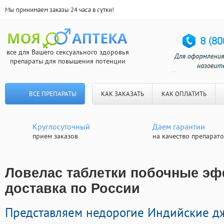
Мы принимаем заказы 24 часа в сутки!
все для Вашего сексуального здоровья
препараты для повышения потенции
ВСЕ ПРЕПАРАТЫ
КАК ЗАКАЗАТЬ
КАК ОПЛАТИТЬ
Круглосуточный
Даем гарантии
прием заказов
на качество препарат
Ловелас таблетки побочные эф
доставка по России
Представляем недорогие Индийские д