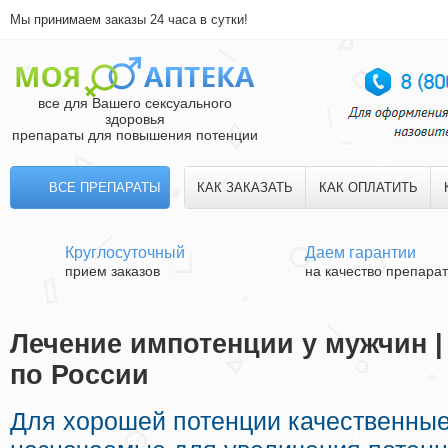
Мы принимаем заказы 24 часа в сутки!
все для Вашего сексуального
здоровья
препараты для повышения потенции
ВСЕ ПРЕПАРАТЫ
КАК ЗАКАЗАТЬ
КАК ОПЛАТИТЬ
Круглосуточный
Даем гарантии
прием заказов
на качество препара
Лечение импотенции у мужчин |
по России
Для хорошей потенции качественны