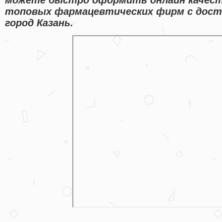
топовых фармацевтических фирм с дост
город Казань.