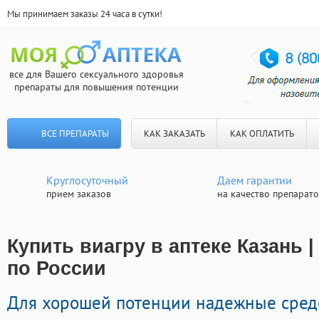
Мы принимаем заказы 24 часа в сутки!
все для Вашего сексуального здоровья
препараты для повышения потенции
ВСЕ ПРЕПАРАТЫ
КАК ЗАКАЗАТЬ
КАК ОПЛАТИТЬ
Круглосуточный
Даем гарантии
прием заказов
на качество препарат
Купить виагру в аптеке Казань 
по России
Для хорошей потенции надежные сред