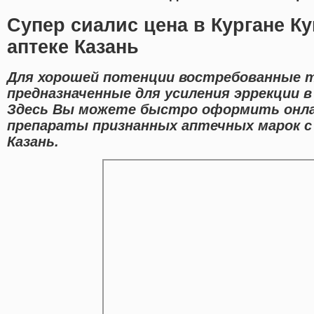
Супер сиалис цена в Кургане Ку
аптеке Казань
Для хорошей потенции востребованные 
предназначенные для усиления эррекции в
Здесь Вы можете быстро оформить онла
препараты признанных аптечных марок с
Казань.