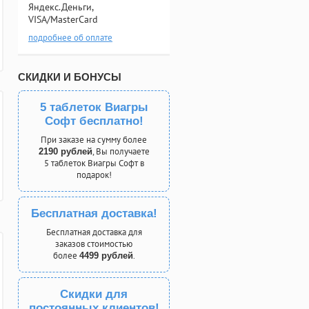
Яндекс.Деньги,
VISA/MasterCard
подробнее об оплате
СКИДКИ И БОНУСЫ
5 таблеток Виагры
Софт бесплатно!
При заказе на сумму более
, Вы получаете
2190 рублей
5 таблеток Виагры Софт в
подарок!
Бесплатная доставка!
Бесплатная доставка для
заказов стоимостью
более
.
4499 рублей
Скидки для
постоянных клиентов!