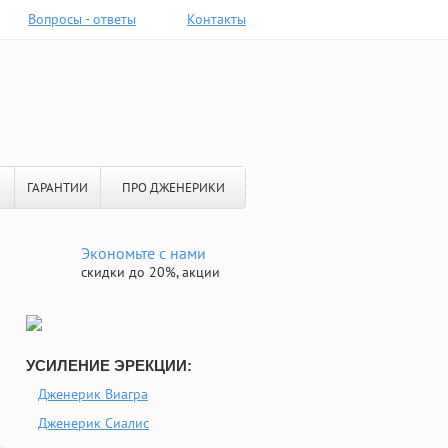
Вопросы - ответы
Контакты
ГАРАНТИИ
ПРО ДЖЕНЕРИКИ
Экономьте с нами
скидки до 20%, акции
УСИЛЕНИЕ ЭРЕКЦИИ:
Дженерик Виагра
Дженерик Сиалис