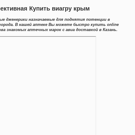
ективная Купить виагру крым
ые дженерики назначаемые для поднятия потенции в
орода. В нашей аптеке Вы можете быстро купить online
ва знакомых аптечных марок с авиа доставкой в Казань.