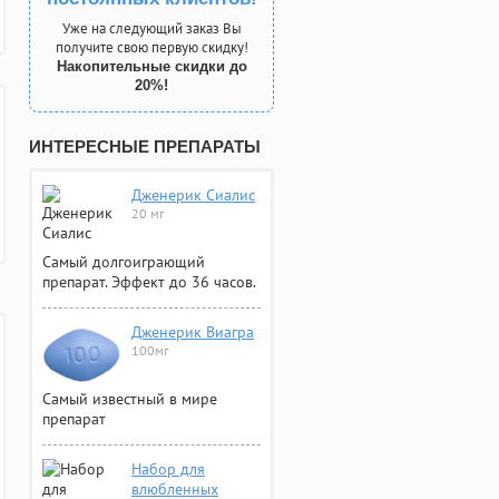
Уже на следующий заказ Вы
получите свою первую скидку!
Накопительные скидки до
20%!
ИНТЕРЕСНЫЕ ПРЕПАРАТЫ
Дженерик Сиалис
20 мг
Самый долгоиграющий
препарат. Эффект до 36 часов.
Дженерик Виагра
100мг
Самый известный в мире
препарат
Набор для
влюбленных