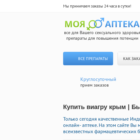
Мы принимаем заказы 24 часа в сутки!
все для Вашего сексуального здоровь
препараты для повышения потенции
ВСЕ ПРЕПАРАТЫ
КАК ЗАК
Круглосуточный
прием заказов
Купить виагру крым | Б
Только сегодня качественные Инд
онлайн- аптеке. На этом сайте Вы
всеизвестных фармацевтических б