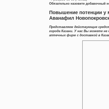
Обязательно назовите добавочный н
Повышение потенции у 
Аванафил Новопокровс
Представляем действующие средств
города Казани. У нас Вы можете н
аптечных фирм с доставкой в Каза