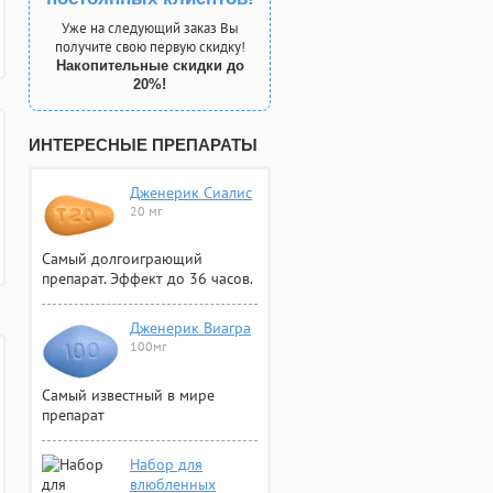
Уже на следующий заказ Вы
получите свою первую скидку!
Накопительные скидки до
20%!
ИНТЕРЕСНЫЕ ПРЕПАРАТЫ
Дженерик Сиалис
20 мг
Самый долгоиграющий
препарат. Эффект до 36 часов.
Дженерик Виагра
100мг
Самый известный в мире
препарат
Набор для
влюбленных