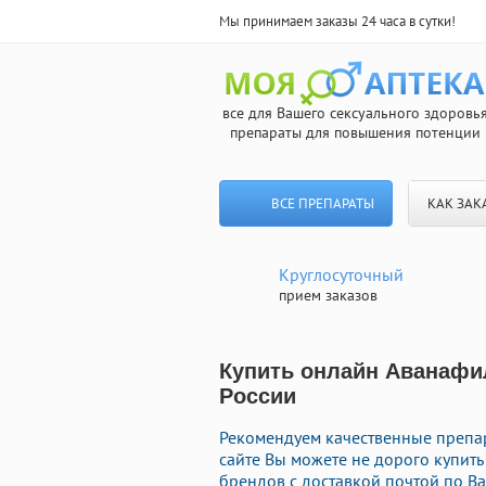
Мы принимаем заказы 24 часа в сутки!
все для Вашего сексуального здоровь
препараты для повышения потенции
ВСЕ ПРЕПАРАТЫ
КАК ЗАК
Круглосуточный
прием заказов
Купить онлайн Аванафил
России
Рекомендуем качественные препар
сайте Вы можете не дорого купит
брендов с доставкой почтой по Ва