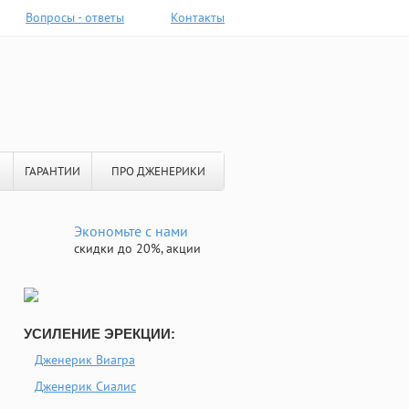
Вопросы - ответы
Контакты
ГАРАНТИИ
ПРО ДЖЕНЕРИКИ
Экономьте с нами
скидки до 20%, акции
УСИЛЕНИЕ ЭРЕКЦИИ:
Дженерик Виагра
Дженерик Сиалис