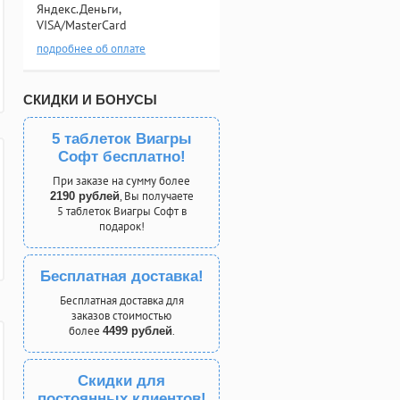
Яндекс.Деньги,
VISA/MasterCard
подробнее об оплате
СКИДКИ И БОНУСЫ
5 таблеток Виагры
Софт бесплатно!
При заказе на сумму более
, Вы получаете
2190 рублей
5 таблеток Виагры Софт в
подарок!
Бесплатная доставка!
Бесплатная доставка для
заказов стоимостью
более
.
4499 рублей
Скидки для
постоянных клиентов!