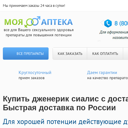
Мы принимаем заказы 24 часа в сутки!
все для Вашего сексуального здоровья
препараты для повышения потенции
ВСЕ ПРЕПАРАТЫ
КАК ЗАКАЗАТЬ
КАК ОПЛАТИТЬ
Круглосуточный
Даем гарантии
прием заказов
на качество препарат
Купить дженерик сиалис с доста
Быстрая доставка по России
Для хорошей потенции действующие д