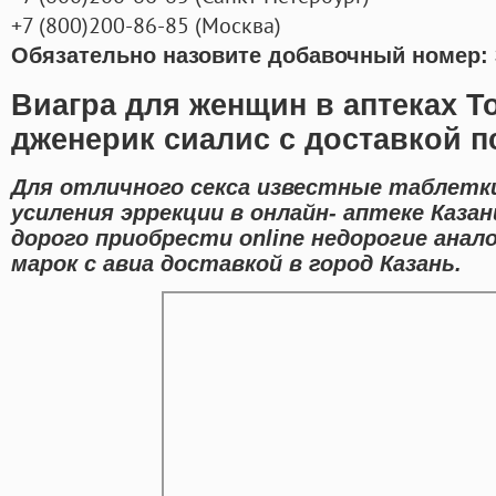
+7
(800
)200-86-85
(
Москва)
Обязательно назовите добавочный номер: 
Виагра для женщин в аптеках Т
дженерик сиалис с доставкой п
Для отличного секса известные таблетк
усиления эррекции в онлайн- аптеке Каза
дорого приобрести online недорогие ана
марок с авиа доставкой в город Казань.