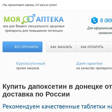
Мы принимаем заказы 24 часа в сутки!
все для Вашего сексуального здоровья
препараты для повышения потенции
ВСЕ ПРЕПАРАТЫ
КАК ЗАКАЗАТЬ
КАК ОПЛАТИТЬ
Круглосуточный
Даем гарантии
прием заказов
на качество препарат
Купить дапоксетин в донецке о
доставка по России
Рекомендуем качественные таблетки н