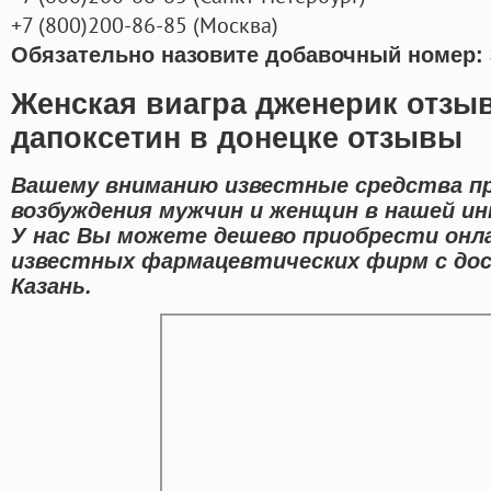
+7
(800
)200-86-85
(
Москва)
Обязательно назовите добавочный номер: 
Женская виагра дженерик отзы
дапоксетин в донецке отзывы
Вашему вниманию известные средства пр
возбуждения мужчин и женщин в нашей ин
У нас Вы можете дешево приобрести онл
известных фармацевтических фирм с дос
Казань.