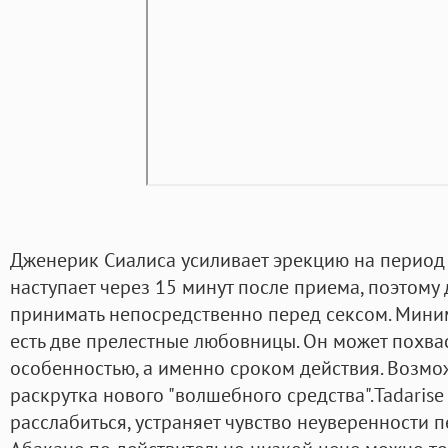
Дженерик Сиалиса усиливает эрекцию на период о
наступает через 15 минут после приема, поэтому
принимать непосредственно перед сексом. Миним
есть две прелестные любовницы. Он может похва
особенностью, а именно сроком действия. Возмо
раскрутка нового "волшебного средства".Tadarise
расслабиться, устраняет чувство неуверенности п