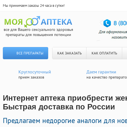
Мы принимаем заказы 24 часа в сутки!
все для Вашего сексуального здоровья
препараты для повышения потенции
ВСЕ ПРЕПАРАТЫ
КАК ЗАКАЗАТЬ
КАК ОПЛАТИТЬ
Круглосуточный
Даем гарантии
прием заказов
на качество препарат
Интернет аптека приобрести жен
Быстрая доставка по России
Предлагаем недорогие аналоги для н