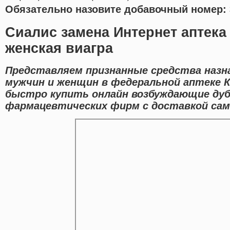
Обязательно назовите добавочный номер: 
Сиалис замена Интернет аптека
женская виагра
Представляем признанные средства назн
мужчин и женщин в федеральной аптеке К
быстро купить онлайн возбуждающие ду
фармацевтических фирм с доставкой само