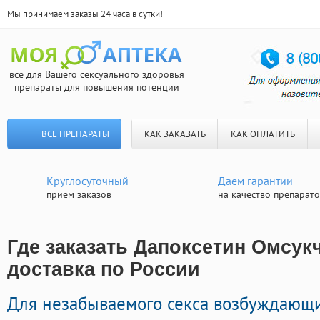
Мы принимаем заказы 24 часа в сутки!
все для Вашего сексуального здоровья
препараты для повышения потенции
ВСЕ ПРЕПАРАТЫ
КАК ЗАКАЗАТЬ
КАК ОПЛАТИТЬ
Круглосуточный
Даем гарантии
прием заказов
на качество препарат
Где заказать Дапоксетин Омсук
доставка по России
Для незабываемого секса возбуждающ