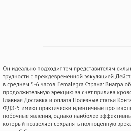
Он идеально подходит тем представителям сильн
трудности с преждевременной эякуляцией. Дейст
в среднем 5-6 часов. Femalegra Страна: Виагра 
продолжительную эрекцию за счет прилива крово
Главная Доставка и оплата Полезные статьи Конт
ФДЭ-5 имеют практически идентичные противоп
побочные явления, однако наиболее эффективный
который позволяет сохранять полноценную эрек