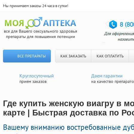
Мы принимаем заказы 24 часа в сутки!
все для Вашего сексуального здоровья
препараты для повышения потенции
ВСЕ ПРЕПАРАТЫ
КАК ЗАКАЗАТЬ
КАК ОПЛАТИТЬ
Круглосуточный
Даем гарантии
прием заказов
на качество препарат
Где купить женскую виагру в мо
карте | Быстрая доставка по Ро
Вашему вниманию востребованные дуб