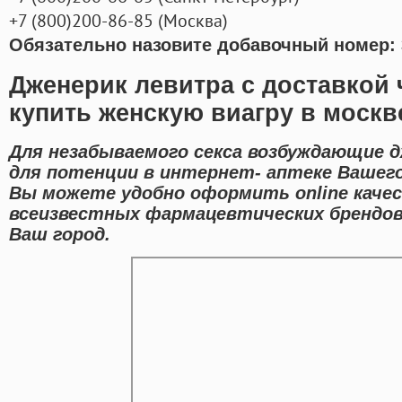
+7
(800
)200-86-85
(
Москва)
Обязательно назовите добавочный номер: 
Дженерик левитра с доставкой
купить женскую виагру в москве
Для незабываемого секса возбуждающие 
для потенции в интернет- аптеке Вашего
Вы можете удобно оформить online каче
всеизвестных фармацевтических брендов
Ваш город.