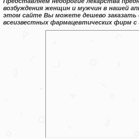
Представляем недорогие лекарства пред
возбуждения женщин и мужчин в нашей апт
этом сайте Вы можете дешево заказать 
всеизвестных фармацевтических фирм с а