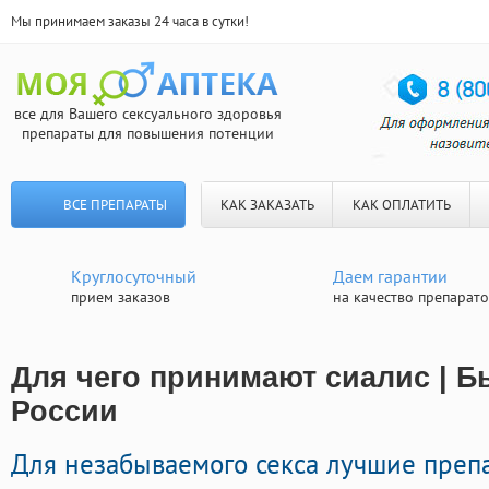
Мы принимаем заказы 24 часа в сутки!
все для Вашего сексуального здоровья
препараты для повышения потенции
ВСЕ ПРЕПАРАТЫ
КАК ЗАКАЗАТЬ
КАК ОПЛАТИТЬ
Круглосуточный
Даем гарантии
прием заказов
на качество препарат
Для чего принимают сиалис | Б
России
Для незабываемого секса лучшие пре