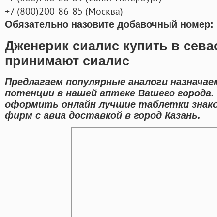
+7
(800
)200-86-85
(
Москва)
Обязательно назовите добавочный номер: 
Дженерик сиалис купить в сева
принимают сиалис
Предлагаем популярные аналоги назначае
потенции в нашей аптеке Вашего города.
оформить онлайн лучшие таблетки знак
фирм с авиа доставкой в город Казань.