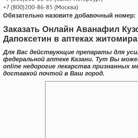
+7
(800
)200-86-85
(
Москва)
Обязательно назовите добавочный номер: 
Заказать Онлайн Аванафил Куз
Дапоксетин в аптеках житомира
Для Вас действующие препараты для уси
федеральной аптеке Казани. Тут Вы може
online недорогие лекарства признанных м
доставкой почтой в Ваш город.