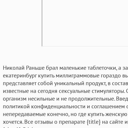
Николай Раньше брал маленькие таблеточки, а за
екатеринбург купить миллиграммовые гораздо в
представляет собой уникальный продукт, в состав
известные на сегодня сексуальные стимуляторы.
организм несильные и не продолжительные. Вве
политикой конфиденциальности и соглашением 
непередаваемые конечно, но где купить женскую 
хочется. Все отзывы о препарате {title} на сайте