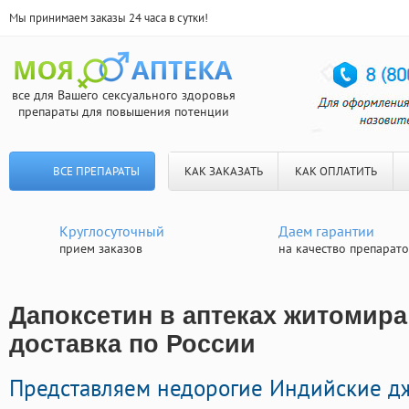
Мы принимаем заказы 24 часа в сутки!
все для Вашего сексуального здоровья
препараты для повышения потенции
ВСЕ ПРЕПАРАТЫ
КАК ЗАКАЗАТЬ
КАК ОПЛАТИТЬ
Круглосуточный
Даем гарантии
прием заказов
на качество препарат
Дапоксетин в аптеках житомира
доставка по России
Представляем недорогие Индийские д