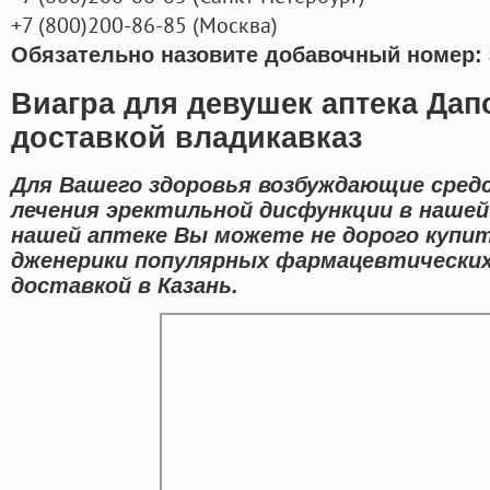
+7
(800
)200-86-85
(
Москва)
Обязательно назовите добавочный номер: 
Виагра для девушек аптека Дап
доставкой владикавказ
Для Вашего здоровья возбуждающие сред
лечения эректильной дисфункции в нашей 
нашей аптеке Вы можете не дорого купи
дженерики популярных фармацевтических 
доставкой в Казань.