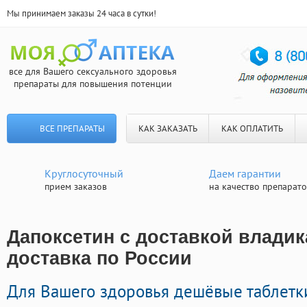
Мы принимаем заказы 24 часа в сутки!
все для Вашего сексуального здоровья
препараты для повышения потенции
ВСЕ ПРЕПАРАТЫ
КАК ЗАКАЗАТЬ
КАК ОПЛАТИТЬ
Круглосуточный
Даем гарантии
прием заказов
на качество препарат
Дапоксетин с доставкой владик
доставка по России
Для Вашего здоровья дешёвые таблетк