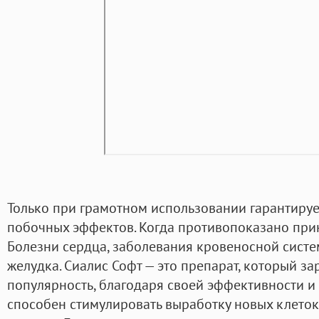
Только при грамотном использовании гарантируе
побочных эффектов. Когда противопоказано при
Болезни сердца, заболевания кровеносной систем
желудка. Сиалис Софт — это препарат, который з
популярность, благодаря своей эффективности и 
способен стимулировать выработку новых клеток 