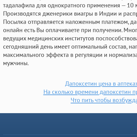
тадалафила для однократного применения — 10 мг
Производятся дженерики виагры в Индии и распр
Посылка отправляется наложенным платежом, дап
онлайн есть Вы оплачиваете при получении. Мно
ведущих медицинских институтов поспособствова
сегодняшний день имеет оптимальный состав, н
максимального эффекта в регуляции и нормализ
мужчины.
Дапоксетин цена в аптека
На сколько времени дапоксетин п
Что пить чтобы возбужд