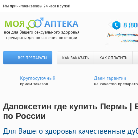
Мы принимаем заказы 24 часа в сутки!
все для Вашего сексуального здоровья
препараты для повышения потенции
ВСЕ ПРЕПАРАТЫ
КАК ЗАКАЗАТЬ
КАК ОПЛАТИТЬ
Круглосуточный
Даем гарантии
прием заказов
на качество препарат
Дапоксетин где купить Пермь |
по России
Для Вашего здоровья качественные ду