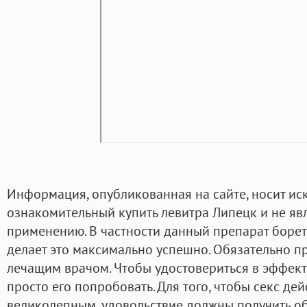
Информация, опубликованная на сайте, носит и
ознакомительный купить левитра Липецк и не яв
применению. В частности данный препарат боре
делает это максимально успешно. Обязательно п
лечащим врачом. Чтобы удостовериться в эффект
просто его попробовать. Для того, чтобы секс де
великолепным, удовольствие должны получить об