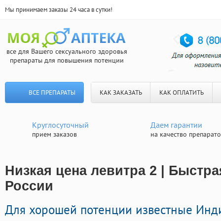
Мы принимаем заказы 24 часа в сутки!
все для Вашего сексуального здоровья
препараты для повышения потенции
ВСЕ ПРЕПАРАТЫ
КАК ЗАКАЗАТЬ
КАК ОПЛАТИТЬ
Круглосуточный
Даем гарантии
прием заказов
на качество препарат
Низкая цена левитра 2 | Быстра
России
Для хорошей потенции известные Инд