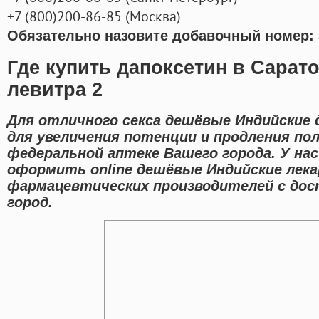
+7
(800
)200-86-85
(
Москва)
Обязательно назовите добавочный номер: 
Где купить дапоксетин в Сарат
левитра 2
Для отличного секса дешёвые Индийские 
для увеличения потенции и продления пол
федеральной аптеке Вашего города. У на
оформить online дешёвые Индийские лек
фармацевтических производителей с дос
город.