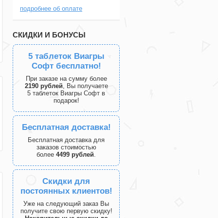
подробнее об оплате
СКИДКИ И БОНУСЫ
5 таблеток Виагры
Софт бесплатно!
При заказе на сумму более
2190 рублей
, Вы получаете
5 таблеток Виагры Софт в
подарок!
Бесплатная доставка!
Бесплатная доставка для
заказов стоимостью
более
4499 рублей
.
Скидки для
постоянных клиентов!
Уже на следующий заказ Вы
получите свою первую скидку!