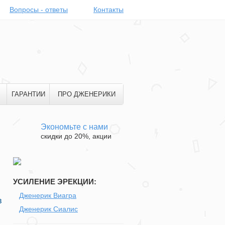
Вопросы - ответы
Контакты
ГАРАНТИИ
ПРО ДЖЕНЕРИКИ
Экономьте с нами
скидки до 20%, акции
УСИЛЕНИЕ ЭРЕКЦИИ:
Дженерик Виагра
в
Дженерик Сиалис