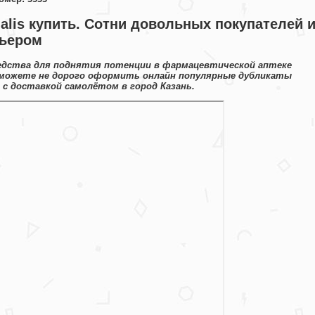
Cialis купить. Сотни довольных покупателей 
рьером
едства для поднятия потенции в фармацевтической аптеке
 можете не дорого оформить онлайн популярные дубликаты
с доставкой самолётом в город Казань.