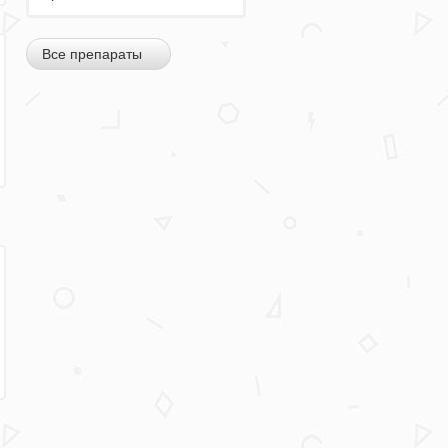
Все препараты