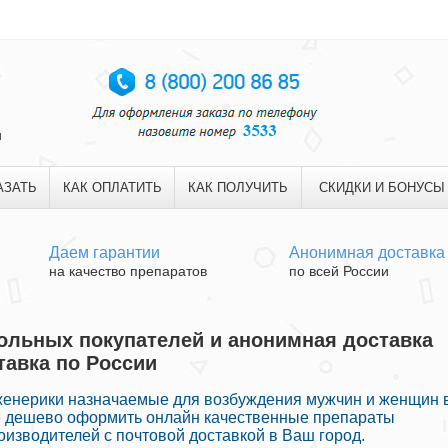
и
АЗАТЬ
КАК ОПЛАТИТЬ
КАК ПОЛУЧИТЬ
СКИДКИ И БОНУСЫ
Даем гарантии
Анонимная доставка
на качество препаратов
по всей России
овольных покупателей и анонимная доставка
тавка по России
енерики назначаемые для возбуждения мужчин и женщин 
те дешево оформить онлайн качественные препараты
изводителей с почтовой доставкой в Ваш город.