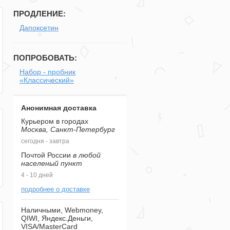
ПРОДЛЕНИЕ:
Дапоксетин
ПОПРОБОВАТЬ:
Набор - пробник
«Классический»
Анонимная доставка
Курьером в городах
Москва, Санкт-Петербург
сегодня - завтра
Почтой России
в любой
населеный пункт
4 - 10 дней
подробнее о доставке
Наличными, Webmoney,
QIWI, Яндекс.Деньги,
VISA/MasterCard